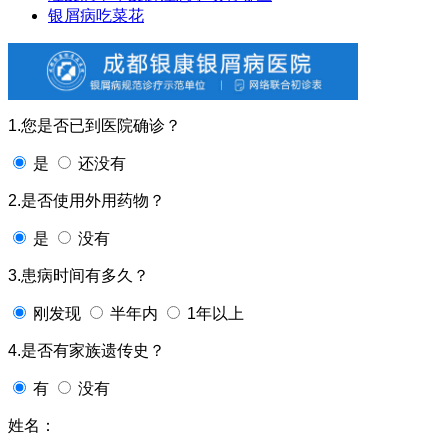
银屑病吃菜花
1.您是否已到医院确诊？
是
还没有
2.是否使用外用药物？
是
没有
3.患病时间有多久？
刚发现
半年内
1年以上
4.是否有家族遗传史？
有
没有
姓名：