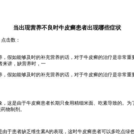
当出现营养不良时牛皮癣患者出现哪些症状
院 点击数：
养，假如能够及时的补充营养的话，对于牛皮癣的治疗是非常重
患者来讲，缺营养时，一
养，假如能够及时的补充营养的话，对于牛皮癣的治疗是非常重
象，这是由于牛皮癣患者长期只食用精细米面、吃素导致的。为
族药物制剂。
是由于患者缺乏维生素A的表现，这时牛皮癣患者可以多吃点绿