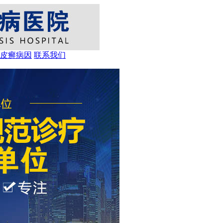
皮癣病因
联系我们