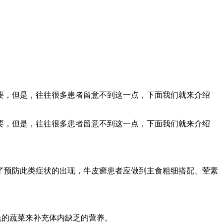
要，但是，往往很多患者留意不到这一点，下面我们就来介绍
要，但是，往往很多患者留意不到这一点，下面我们就来介绍
了预防此类症状的出现，牛皮癣患者应做到主食粗细搭配、荤素
色的蔬菜来补充体内缺乏的营养。