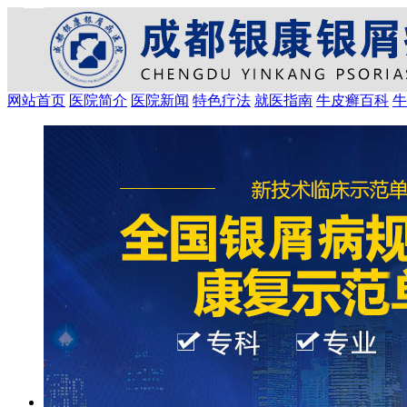
网站首页
医院简介
医院新闻
特色疗法
就医指南
牛皮癣百科
牛