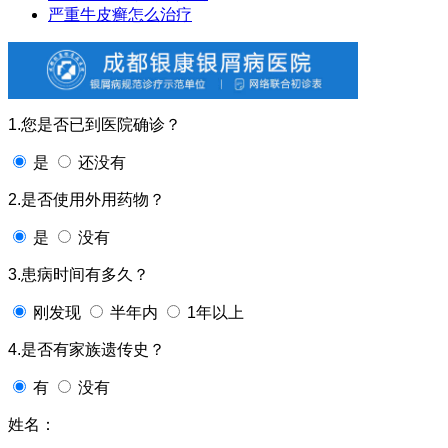
严重牛皮癣怎么治疗
1.您是否已到医院确诊？
是
还没有
2.是否使用外用药物？
是
没有
3.患病时间有多久？
刚发现
半年内
1年以上
4.是否有家族遗传史？
有
没有
姓名：