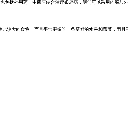
病也包括外用药，中西医结合治疗银屑病，我们可以采用内服加
性比较大的食物，而且平常要多吃一些新鲜的水果和蔬菜，而且