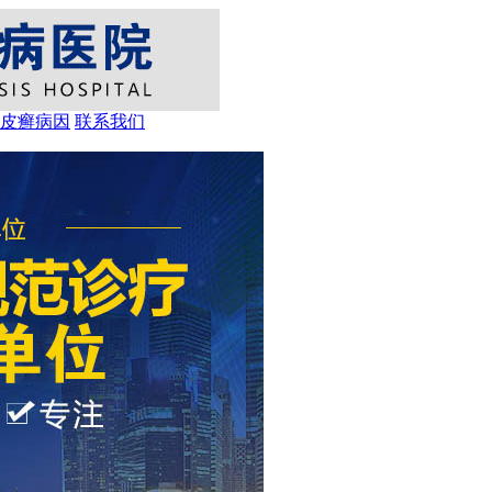
皮癣病因
联系我们