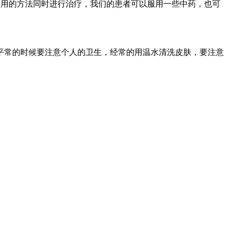
外用的方法同时进行治疗，我们的患者可以服用一些中药，也可
平常的时候要注意个人的卫生，经常的用温水清洗皮肤，要注意