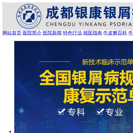
网站首页
医院简介
医院新闻
特色疗法
就医指南
牛皮癣百科
牛