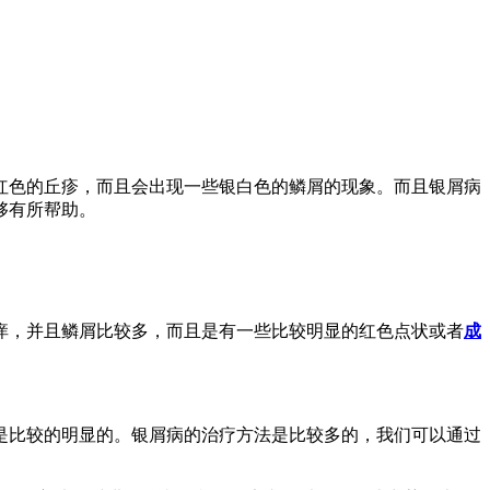
红色的丘疹，而且会出现一些银白色的鳞屑的现象。而且银屑病
够有所帮助。
痒，并且鳞屑比较多，而且是有一些比较明显的红色点状或者
成
是比较的明显的。银屑病的治疗方法是比较多的，我们可以通过