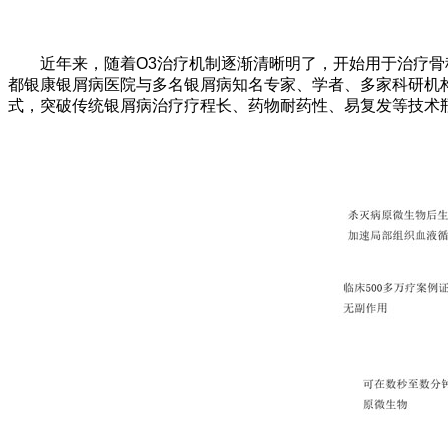
近年来，随着O3治疗机制逐渐清晰明了，开始用于治疗骨科
都银康银屑病医院与多名银屑病知名专家、学者、多家科研机
式，突破传统银屑病治疗疗程长、药物耐药性、易复发等技术