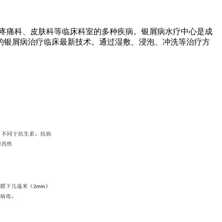
疼痛科、皮肤科等临床科室的多种疾病。银屑病水疗中心是成
的银屑病治疗临床最新技术。通过湿敷、浸泡、冲洗等治疗方