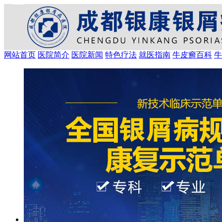
网站首页
医院简介
医院新闻
特色疗法
就医指南
牛皮癣百科
牛