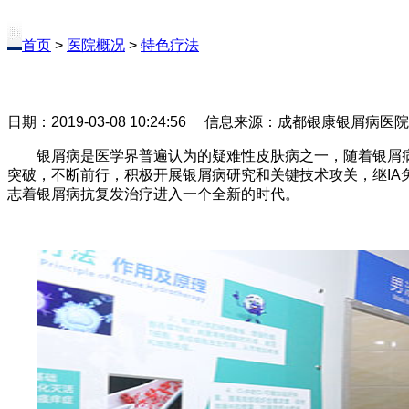
首页
>
医院概况
>
特色疗法
日期：2019-03-08 10:24:56 信息来源：成都银康银屑病医
银屑病是医学界普遍认为的疑难性皮肤病之一，随着银屑病
突破，不断前行，积极开展银屑病研究和关键技术攻关，继IA
志着银屑病抗复发治疗进入一个全新的时代。