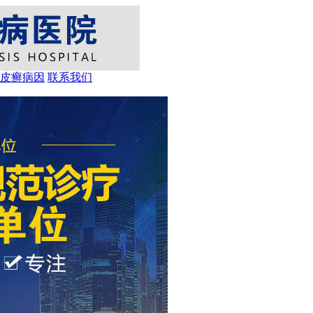
皮癣病因
联系我们