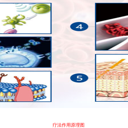
疗法作用原理图