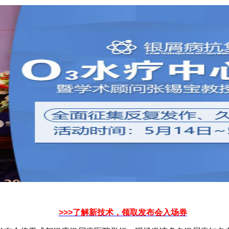
>>>了解新技术，领取发布会入场券