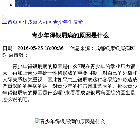
首页
>
牛皮癣人群
>
青少年牛皮癣
青少年得银屑病的原因是什么
日期：2016-05-25 18:00:36 信息来源：成都银康银屑病医
院 点击数：
青少年得银屑病的原因是什么?现在青少年的学业压力很
大，再加上青少年处于性格形成的重要时期，对自己的外貌和
人际关系极为重视，因此如果患上银屑病这种容易给外形造成
严重影响的疾病的话，对青少年的打击是非常大的。那么青少
年得银屑病的原因是什么呢?来看看成都银屑病医院的医生是
怎么说的吧。