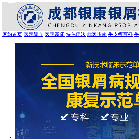
网站首页
医院简介
医院新闻
特色疗法
就医指南
牛皮癣百科
牛