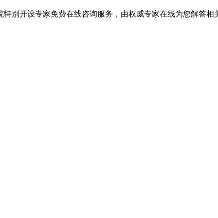
院特别开设专家免费在线咨询服务，由权威专家在线为您解答相