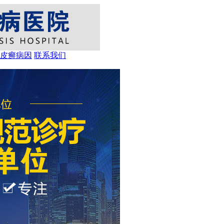
皮癣病因
联系我们