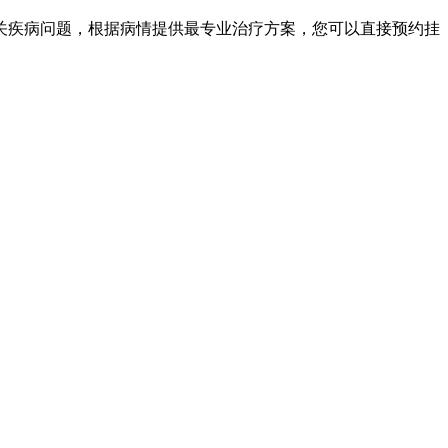
关疾病问题，根据病情提供最专业治疗方案，您可以直接预约挂