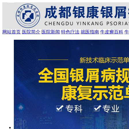
网站首页
医院简介
医院新闻
特色疗法
就医指南
牛皮癣百科
牛