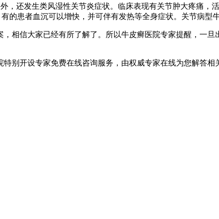
害外，还发生类风湿性关节炎症状。临床表现有关节肿大疼痛，
。有的患者血沉可以增快，并可伴有发热等全身症状。关节病型
案，相信大家已经有所了解了。所以牛皮癣医院专家提醒，一旦
院特别开设专家免费在线咨询服务，由权威专家在线为您解答相