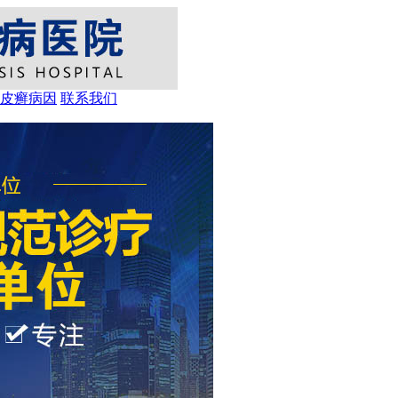
皮癣病因
联系我们