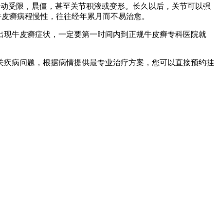
活动受限，晨僵，甚至关节积液或变形。长久以后，关节可以强
牛皮癣病程慢性，往往经年累月而不易治愈。
出现牛皮癣症状，一定要第一时间内到正规牛皮癣专科医院就
关疾病问题，根据病情提供最专业治疗方案，您可以直接预约挂