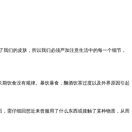
了我们的皮肤，所以我们必须严加注意生活中的每一个细节，
长期饮食没有规律。暴饮暴食，酗酒饮茶过度以及外界原因引起
后，需仔细回想近来曾服用了什么东西或接触了某种物质，从而