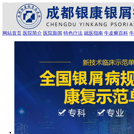
网站首页
医院简介
医院新闻
特色疗法
就医指南
牛皮癣百科
牛