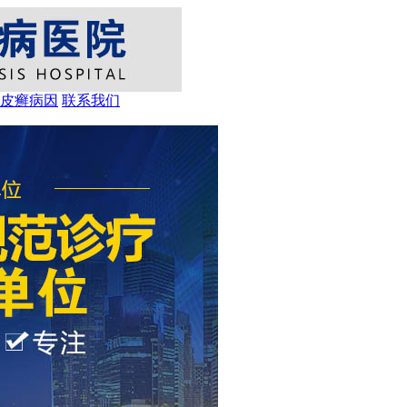
皮癣病因
联系我们