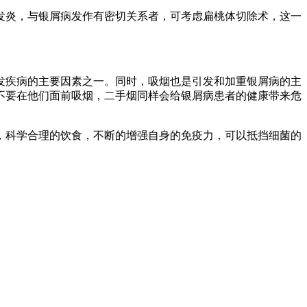
发炎，与银屑病发作有密切关系者，可考虑扁桃体切除术，这一
发疾病的主要因素之一。同时，吸烟也是引发和加重银屑病的主
不要在他们面前吸烟，二手烟同样会给银屑病患者的健康带来危
，科学合理的饮食，不断的增强自身的免疫力，可以抵挡细菌的