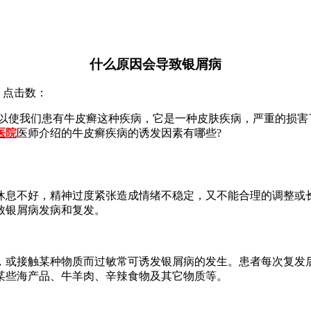
什么原因会导致银屑病
院 点击数：
以使我们患有牛皮癣这种疾病，它是一种皮肤疾病，严重的损害
医院
医师介绍的牛皮癣疾病的诱发因素有哪些?
休息不好，精神过度紧张造成情绪不稳定，又不能合理的调整或
致银屑病发病和复发。
，或接触某种物质而过敏常可诱发银屑病的发生。患者每次复发
某些海产品、牛羊肉、辛辣食物及其它物质等。